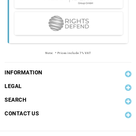
Note:
* Prices include 7% VAT
INFORMATION
LEGAL
SEARCH
CONTACT US