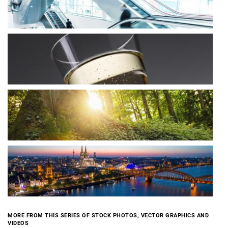
MORE FROM THIS SERIES OF STOCK PHOTOS, VECTOR GRAPHICS AND
VIDEOS