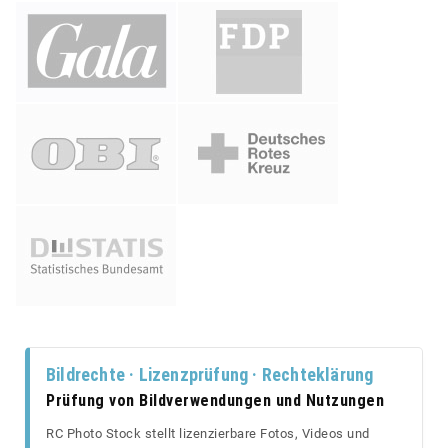
Bildrechte · Lizenzprüfung · Rechteklärung
Prüfung von Bildverwendungen und Nutzungen
RC Photo Stock stellt lizenzierbare Fotos, Videos und