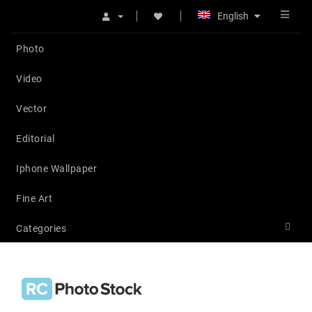
English
Photo
Video
Vector
Editorial
Iphone Wallpaper
Fine Art
Categories