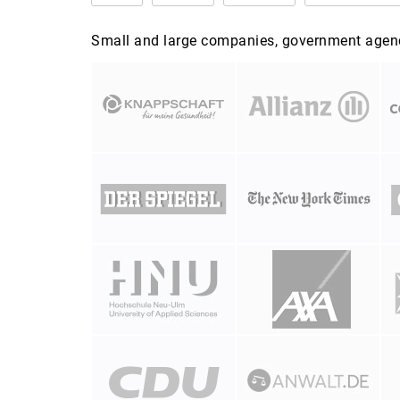
Small and large companies, government agenci