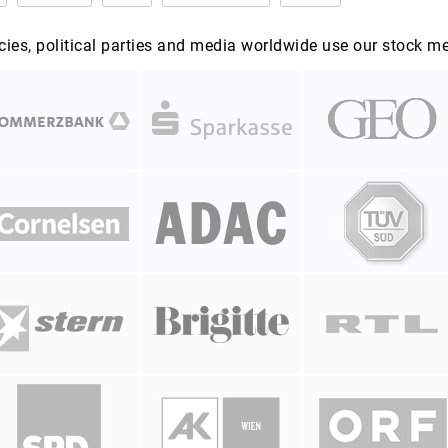
es, political parties and media worldwide use our stock m