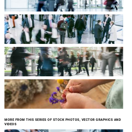
MORE FROM THIS SERIES OF STOCK PHOTOS, VECTOR GRAPHICS AND
VIDEOS