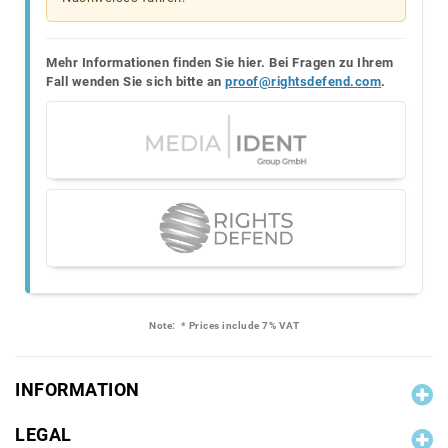
Mehr Informationen finden Sie hier. Bei Fragen zu Ihrem
Fall wenden Sie sich bitte an
proof@rightsdefend.com
.
Note:
* Prices include 7% VAT
INFORMATION
LEGAL