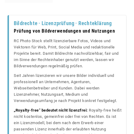
Bildrechte · Lizenzprüfung · Rechteklärung
Prüfung von Bildverwendungen und Nutzungen
RC Photo Stock stellt lizenzierbare Fotos, Videos und
Vektoren für Web, Print, Social Media und redaktionelle
Projekte bereit. Damit Bildrechte nachvollziehbar, fair und
im Sinne der Rechteinhaber genutzt werden, lassen wir
Bildverwendungen regelmäßig prüfen.
Seit Jahren lizenzieren wir unsere Bilder individuell und
professionell an Unternehmen, Agenturen,
Webseitenbetreiber und Kunden. Dabei werden
Lizenznehmer, Nutzungsart, Medium und
Verwendungsumfang je nach Projekt konkret festgelegt.
„Royalty-free“ bedeutet nicht lizenzfrei:
Royalty-free heißt
nicht kostenlos, gemeinfrei oder frei von Rechten. Es ist
ein Lizenzmodell, bei dem nach dem Erwerb einer
passenden Lizenz innerhalb der erlaubten Nutzung