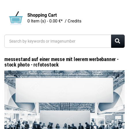
Shopping Cart
0 Item (s) - 0.00 €* / Credits
messestand auf einer messe mit leerem werbebanner -
stock photo - rcfotostock