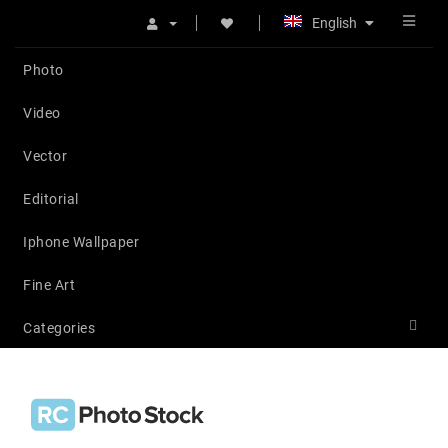
English
Photo
Video
Vector
Editorial
Iphone Wallpaper
Fine Art
Categories