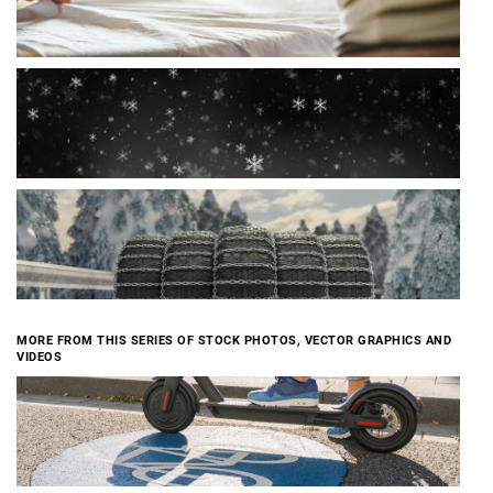
MORE FROM THIS SERIES OF STOCK PHOTOS, VECTOR GRAPHICS AND
VIDEOS