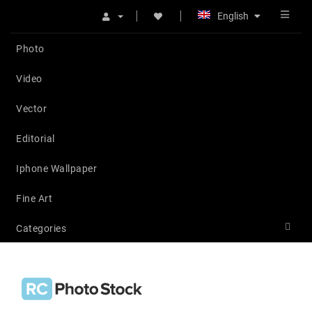
English
Photo
Video
Vector
Editorial
Iphone Wallpaper
Fine Art
Categories