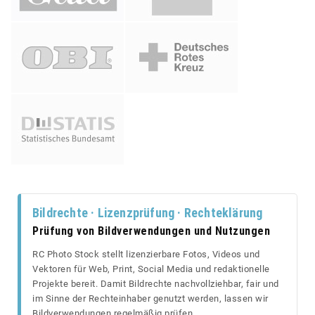
Bildrechte · Lizenzprüfung · Rechteklärung
Prüfung von Bildverwendungen und Nutzungen
RC Photo Stock stellt lizenzierbare Fotos, Videos und
Vektoren für Web, Print, Social Media und redaktionelle
Projekte bereit. Damit Bildrechte nachvollziehbar, fair und
im Sinne der Rechteinhaber genutzt werden, lassen wir
Bildverwendungen regelmäßig prüfen.