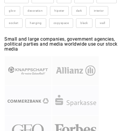
glow
decoration
hipster
dark
interior
socket
hanging
copyspace
black
wall
Small and large companies, government agencies,
political parties and media worldwide use our stock
media