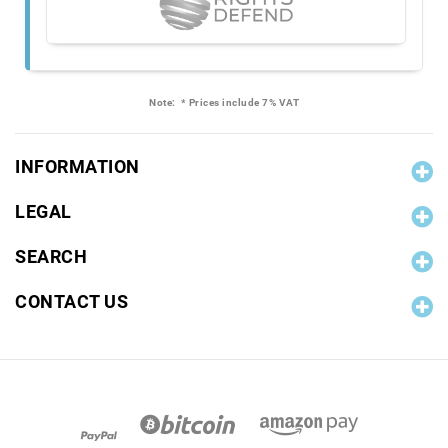
Note:
* Prices include 7% VAT
INFORMATION
LEGAL
SEARCH
CONTACT US