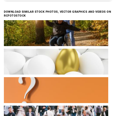
DOWNLOAD SIMILAR STOCK PHOTOS, VECTOR GRAPHICS AND VIDEOS ON
RCFOTOSTOCK