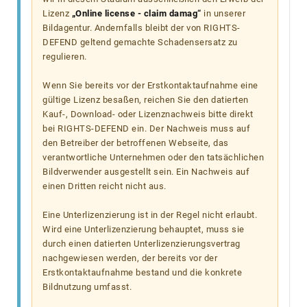
Lizenz
„Online license - claim damag“
in unserer
Bildagentur. Andernfalls bleibt der von RIGHTS-
DEFEND geltend gemachte Schadensersatz zu
regulieren.
Wenn Sie bereits vor der Erstkontaktaufnahme eine
gültige Lizenz besaßen, reichen Sie den datierten
Kauf-, Download- oder Lizenznachweis bitte direkt
bei RIGHTS-DEFEND ein. Der Nachweis muss auf
den Betreiber der betroffenen Webseite, das
verantwortliche Unternehmen oder den tatsächlichen
Bildverwender ausgestellt sein. Ein Nachweis auf
einen Dritten reicht nicht aus.
Eine Unterlizenzierung ist in der Regel nicht erlaubt.
Wird eine Unterlizenzierung behauptet, muss sie
durch einen datierten Unterlizenzierungsvertrag
nachgewiesen werden, der bereits vor der
Erstkontaktaufnahme bestand und die konkrete
Bildnutzung umfasst.