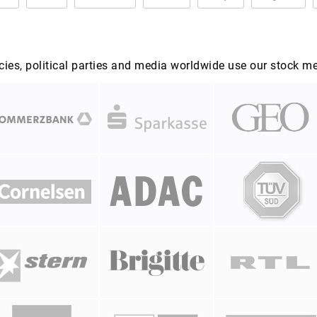
es, political parties and media worldwide use our stock m