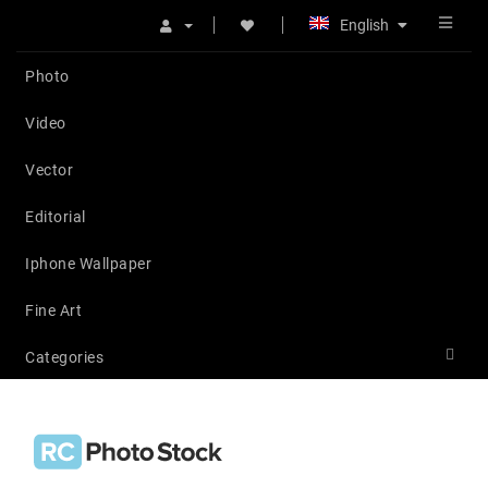
English
Photo
Video
Vector
Editorial
Iphone Wallpaper
Fine Art
Categories