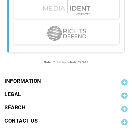
Note:
* Prices include 7% VAT
INFORMATION
LEGAL
SEARCH
CONTACT US