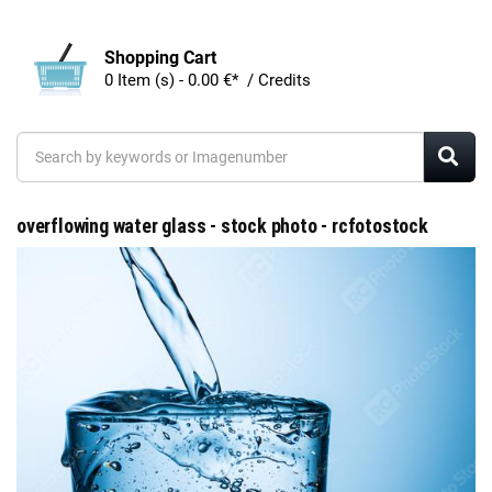
Shopping Cart
0 Item (s) - 0.00 €* / Credits
overflowing water glass - stock photo - rcfotostock