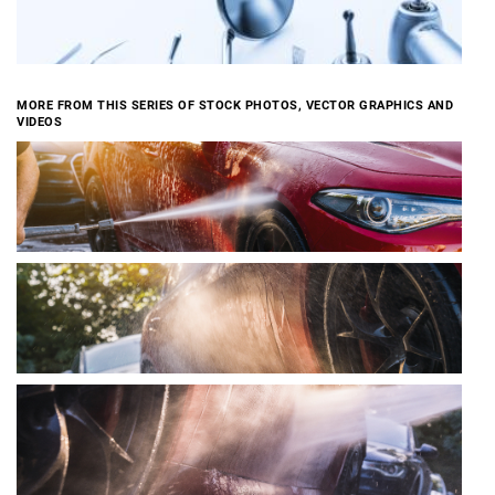
MORE FROM THIS SERIES OF STOCK PHOTOS, VECTOR GRAPHICS AND
VIDEOS