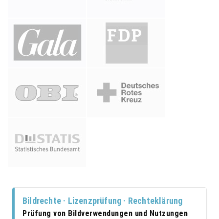
Bildrechte · Lizenzprüfung · Rechteklärung
Prüfung von Bildverwendungen und Nutzungen