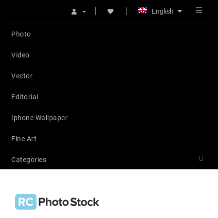
English
Photo
Video
Vector
Editorial
Iphone Wallpaper
Fine Art
Categories