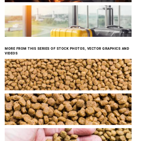
MORE FROM THIS SERIES OF STOCK PHOTOS, VECTOR GRAPHICS AND
VIDEOS