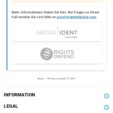
Mehr Informationen finden Sie hier. Bei Fragen zu Ihrem
Fall wenden Sie sich bitte an
proof@rightsdefend.com
.
Note:
* Prices include 7% VAT
INFORMATION
LEGAL