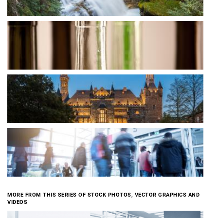
MORE FROM THIS SERIES OF STOCK PHOTOS, VECTOR GRAPHICS AND
VIDEOS