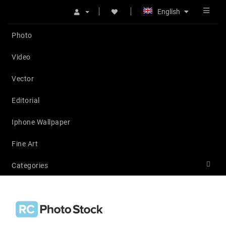
English
Photo
Video
Vector
Editorial
Iphone Wallpaper
Fine Art
Categories