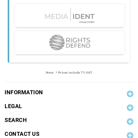
Note:
* Prices include 7% VAT
INFORMATION
LEGAL
SEARCH
CONTACT US