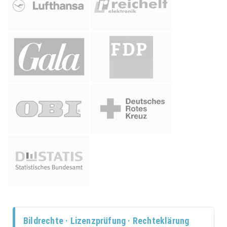
Bildrechte · Lizenzprüfung · Rechteklärung