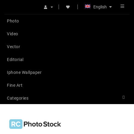
English
Photo
Video
Vector
Editorial
Iphone Wallpaper
Fine Art
Categories