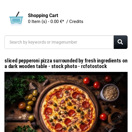
Shopping Cart
0 Item (s) - 0.00 €* / Credits
sliced pepperoni pizza surrounded by fresh ingredients on
a dark wooden table - stock photo - rcfotostock