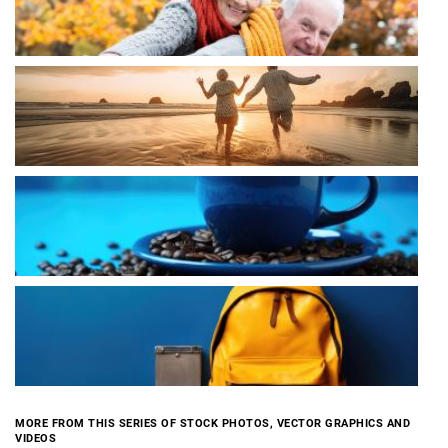
MORE FROM THIS SERIES OF STOCK PHOTOS, VECTOR GRAPHICS AND
VIDEOS