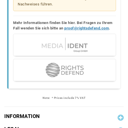
Nachweises führen.
Mehr Informationen finden Sie hier. Bei Fragen zu Ihrem
Fall wenden Sie sich bitte an
proof@rightsdefend.com
.
Note:
* Prices include 7% VAT
INFORMATION