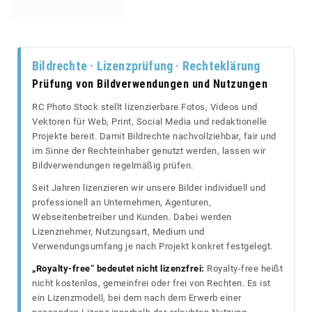
Bildrechte · Lizenzprüfung · Rechteklärung
Prüfung von Bildverwendungen und Nutzungen
RC Photo Stock stellt lizenzierbare Fotos, Videos und
Vektoren für Web, Print, Social Media und redaktionelle
Projekte bereit. Damit Bildrechte nachvollziehbar, fair und
im Sinne der Rechteinhaber genutzt werden, lassen wir
Bildverwendungen regelmäßig prüfen.
Seit Jahren lizenzieren wir unsere Bilder individuell und
professionell an Unternehmen, Agenturen,
Webseitenbetreiber und Kunden. Dabei werden
Lizenznehmer, Nutzungsart, Medium und
Verwendungsumfang je nach Projekt konkret festgelegt.
„Royalty-free“ bedeutet nicht lizenzfrei:
Royalty-free heißt
nicht kostenlos, gemeinfrei oder frei von Rechten. Es ist
ein Lizenzmodell, bei dem nach dem Erwerb einer