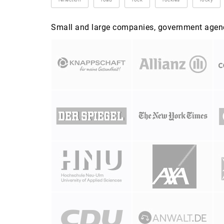
Small and large companies, government agenci