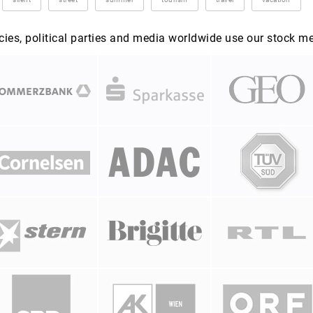
es, political parties and media worldwide use our stock m