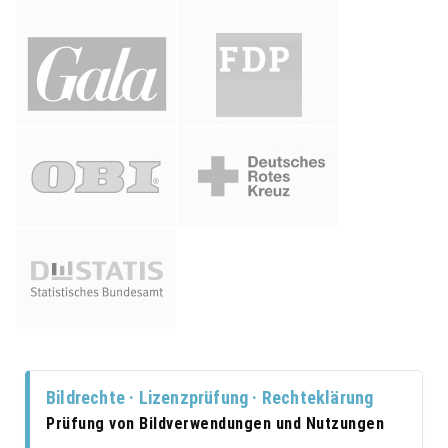
Bildrechte · Lizenzprüfung · Rechteklärung
Prüfung von Bildverwendungen und Nutzungen