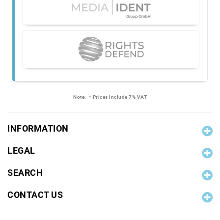
Note:
* Prices include 7% VAT
INFORMATION
LEGAL
SEARCH
CONTACT US