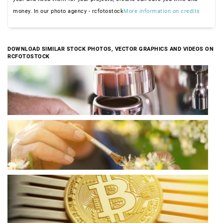
money. In our photo agency - rcfotostock
More information on credits
DOWNLOAD SIMILAR STOCK PHOTOS, VECTOR GRAPHICS AND VIDEOS ON
RCFOTOSTOCK