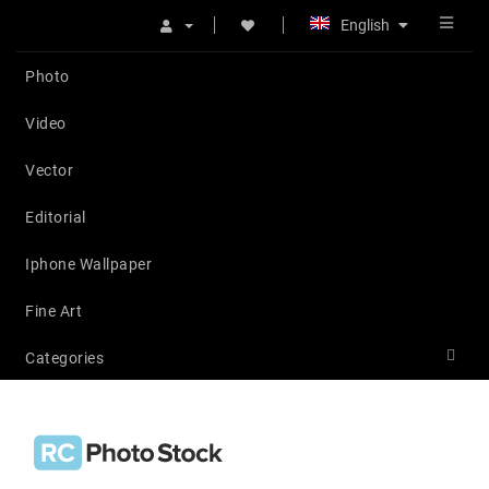
English
Photo
Video
Vector
Editorial
Iphone Wallpaper
Fine Art
Categories