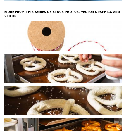
MORE FROM THIS SERIES OF STOCK PHOTOS, VECTOR GRAPHICS AND
VIDEOS