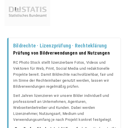
Bildrechte · Lizenzprüfung · Rechteklärung
Prüfung von Bildverwendungen und Nutzungen
RC Photo Stock stellt lizenzierbare Fotos, Videos und
Vektoren für Web, Print, Social Media und redaktionelle
Projekte bereit. Damit Bildrechte nachvollziehbar, fair und
im Sinne der Rechteinhaber genutzt werden, lassen wir
Bildverwendungen regelmäßig prüfen.
Seit Jahren lizenzieren wir unsere Bilder individuell und
professionell an Unternehmen, Agenturen,
Webseitenbetreiber und Kunden. Dabei werden
Lizenznehmer, Nutzungsart, Medium und
Verwendungsumfang je nach Projekt konkret festgelegt.