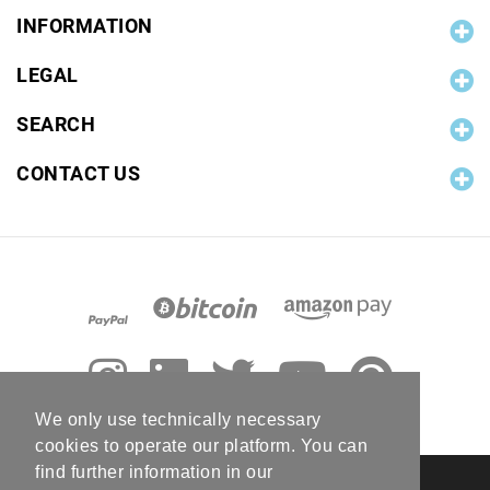
INFORMATION
LEGAL
SEARCH
CONTACT US
We only use technically necessary
cookies to operate our platform. You can
find further information in our