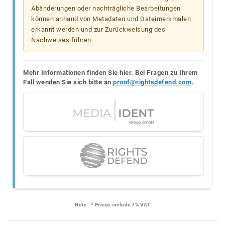
Abänderungen oder nachträgliche Bearbeitungen
können anhand von Metadaten und Dateimerkmalen
erkannt werden und zur Zurückweisung des
Nachweises führen.
Mehr Informationen finden Sie hier. Bei Fragen zu Ihrem
Fall wenden Sie sich bitte an
proof@rightsdefend.com
.
Note:
* Prices include 7% VAT