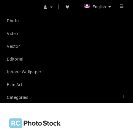
English
Photo
Video
Vector
Editorial
Iphone Wallpaper
Fine Art
Categories