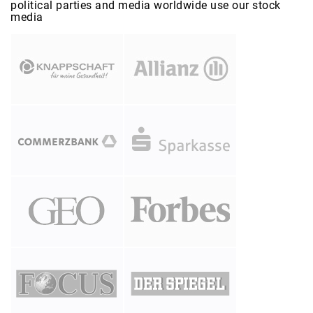
political parties and media worldwide use our stock
media