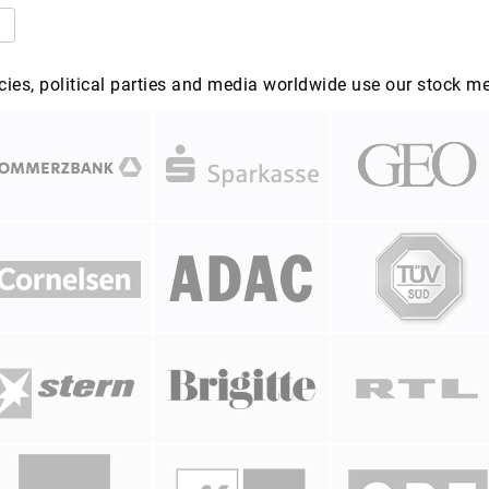
es, political parties and media worldwide use our stock m