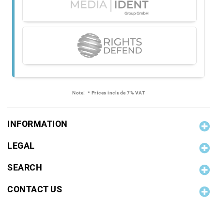
Note:
* Prices include 7% VAT
INFORMATION
LEGAL
SEARCH
CONTACT US