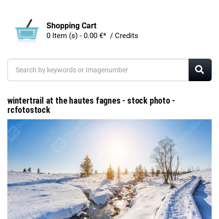
Shopping Cart
0 Item (s) - 0.00 €* / Credits
wintertrail at the hautes fagnes - stock photo -
rcfotostock