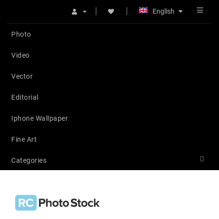
English
Photo
Video
Vector
Editorial
Iphone Wallpaper
Fine Art
Categories