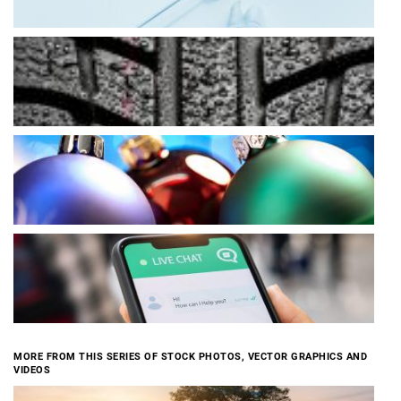
MORE FROM THIS SERIES OF STOCK PHOTOS, VECTOR GRAPHICS AND
VIDEOS