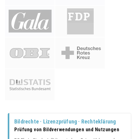
Bildrechte · Lizenzprüfung · Rechteklärung
Prüfung von Bildverwendungen und Nutzungen