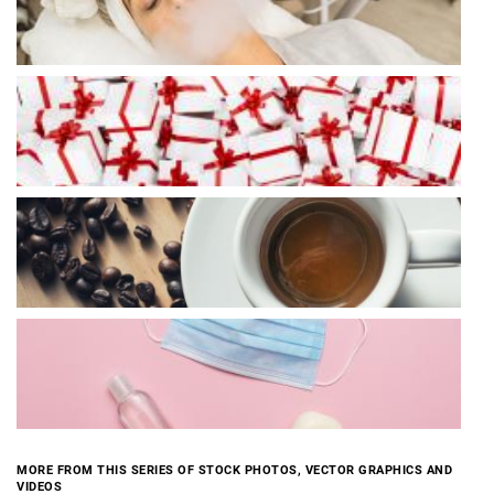
MORE FROM THIS SERIES OF STOCK PHOTOS, VECTOR GRAPHICS AND
VIDEOS