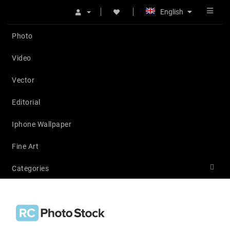
English
Photo
Video
Vector
Editorial
Iphone Wallpaper
Fine Art
Categories