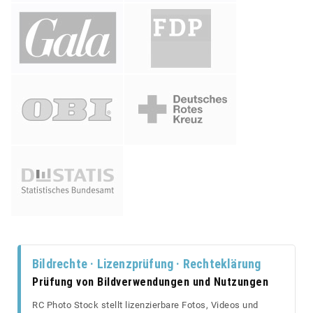
Bildrechte · Lizenzprüfung · Rechteklärung
Prüfung von Bildverwendungen und Nutzungen
RC Photo Stock stellt lizenzierbare Fotos, Videos und