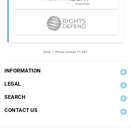
Note:
* Prices include 7% VAT
INFORMATION
LEGAL
SEARCH
CONTACT US