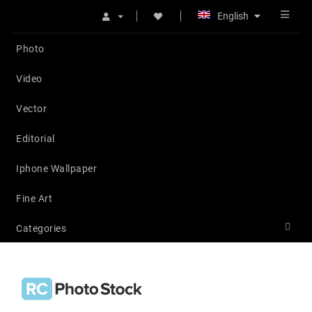
English
Photo
Video
Vector
Editorial
Iphone Wallpaper
Fine Art
Categories