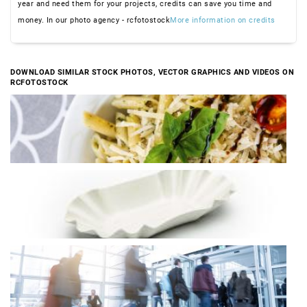
year and need them for your projects, credits can save you time and
money. In our photo agency - rcfotostock
More information on credits
DOWNLOAD SIMILAR STOCK PHOTOS, VECTOR GRAPHICS AND VIDEOS ON
RCFOTOSTOCK