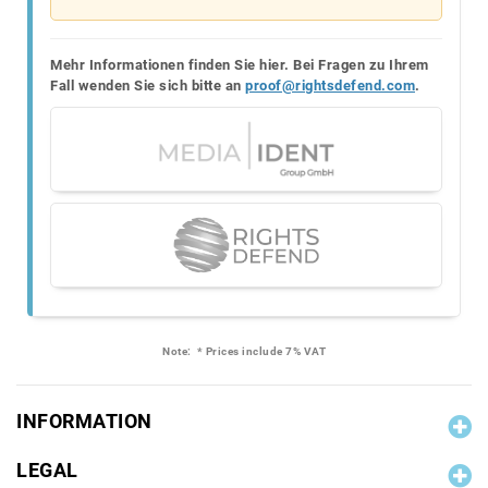
Mehr Informationen finden Sie hier. Bei Fragen zu Ihrem
Fall wenden Sie sich bitte an
proof@rightsdefend.com
.
Note:
* Prices include 7% VAT
INFORMATION
LEGAL