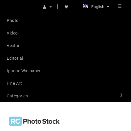
English
Photo
Video
Vector
Editorial
Iphone Wallpaper
Fine Art
Categories