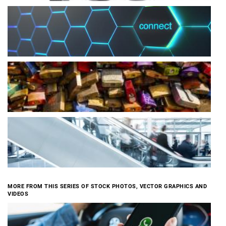
MORE FROM THIS SERIES OF STOCK PHOTOS, VECTOR GRAPHICS AND
VIDEOS