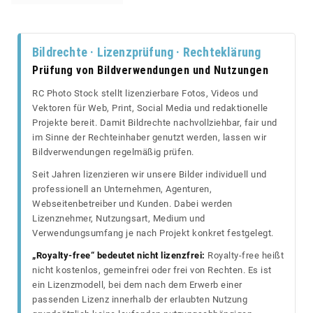
Bildrechte · Lizenzprüfung · Rechteklärung
Prüfung von Bildverwendungen und Nutzungen
RC Photo Stock stellt lizenzierbare Fotos, Videos und
Vektoren für Web, Print, Social Media und redaktionelle
Projekte bereit. Damit Bildrechte nachvollziehbar, fair und
im Sinne der Rechteinhaber genutzt werden, lassen wir
Bildverwendungen regelmäßig prüfen.
Seit Jahren lizenzieren wir unsere Bilder individuell und
professionell an Unternehmen, Agenturen,
Webseitenbetreiber und Kunden. Dabei werden
Lizenznehmer, Nutzungsart, Medium und
Verwendungsumfang je nach Projekt konkret festgelegt.
„Royalty-free“ bedeutet nicht lizenzfrei:
Royalty-free heißt
nicht kostenlos, gemeinfrei oder frei von Rechten. Es ist
ein Lizenzmodell, bei dem nach dem Erwerb einer
passenden Lizenz innerhalb der erlaubten Nutzung