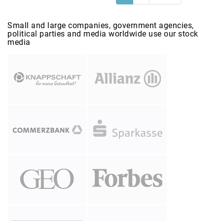
Small and large companies, government agencies,
political parties and media worldwide use our stock
media