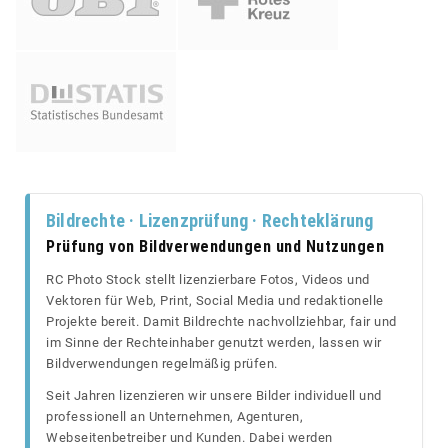
Bildrechte · Lizenzprüfung · Rechteklärung
Prüfung von Bildverwendungen und Nutzungen
RC Photo Stock stellt lizenzierbare Fotos, Videos und
Vektoren für Web, Print, Social Media und redaktionelle
Projekte bereit. Damit Bildrechte nachvollziehbar, fair und
im Sinne der Rechteinhaber genutzt werden, lassen wir
Bildverwendungen regelmäßig prüfen.
Seit Jahren lizenzieren wir unsere Bilder individuell und
professionell an Unternehmen, Agenturen,
Webseitenbetreiber und Kunden. Dabei werden