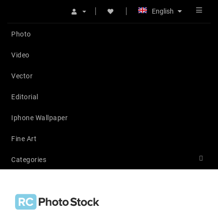
English
Photo
Video
Vector
Editorial
Iphone Wallpaper
Fine Art
Categories