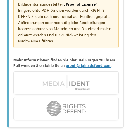
Bildagentur ausgestellter
„Proof of License“
.
Eingereichte PDF-Dateien werden durch RIGHTS-
DEFEND technisch und formal auf Echtheit geprüft.
Abänderungen oder nachträgliche Bearbeitungen
können anhand von Metadaten und Dateimerkmalen
erkannt werden und zur Zurückweisung des
Nachweises führen.
Mehr Informationen finden Sie hier. Bei Fragen zu Ihrem
Fall wenden Sie sich bitte an
proof@rightsdefend.com
.