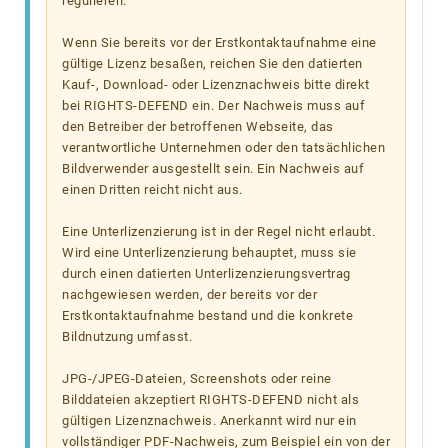
regulieren.
Wenn Sie bereits vor der Erstkontaktaufnahme eine
gültige Lizenz besaßen, reichen Sie den datierten
Kauf-, Download- oder Lizenznachweis bitte direkt
bei RIGHTS-DEFEND ein. Der Nachweis muss auf
den Betreiber der betroffenen Webseite, das
verantwortliche Unternehmen oder den tatsächlichen
Bildverwender ausgestellt sein. Ein Nachweis auf
einen Dritten reicht nicht aus.
Eine Unterlizenzierung ist in der Regel nicht erlaubt.
Wird eine Unterlizenzierung behauptet, muss sie
durch einen datierten Unterlizenzierungsvertrag
nachgewiesen werden, der bereits vor der
Erstkontaktaufnahme bestand und die konkrete
Bildnutzung umfasst.
JPG-/JPEG-Dateien, Screenshots oder reine
Bilddateien akzeptiert RIGHTS-DEFEND nicht als
gültigen Lizenznachweis. Anerkannt wird nur ein
vollständiger PDF-Nachweis, zum Beispiel ein von der