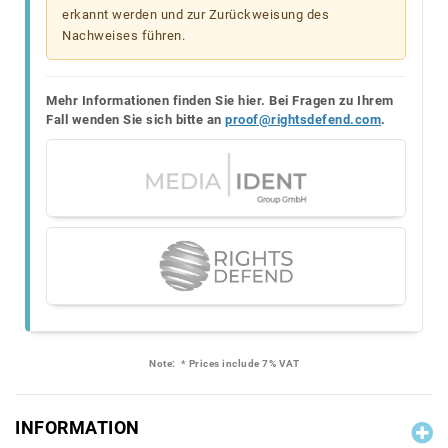
erkannt werden und zur Zurückweisung des
Nachweises führen.
Mehr Informationen finden Sie hier. Bei Fragen zu Ihrem
Fall wenden Sie sich bitte an
proof@rightsdefend.com
.
Note:
* Prices include 7% VAT
INFORMATION