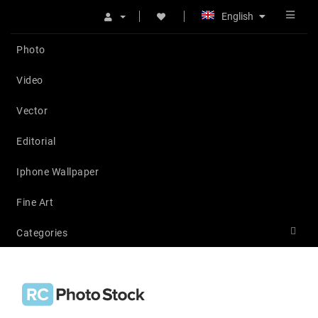
English
Photo
Video
Vector
Editorial
Iphone Wallpaper
Fine Art
Categories