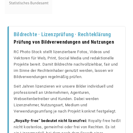
Bildrechte · Lizenzprüfung · Rechteklärung
Prüfung von Bildverwendungen und Nutzungen
RC Photo Stock stellt lizenzierbare Fotos, Videos und
Vektoren für Web, Print, Social Media und redaktionelle
Projekte bereit. Damit Bildrechte nachvollziehbar, fair und
im Sinne der Rechteinhaber genutzt werden, lassen wir
Bildverwendungen regelmäßig prüfen.
Seit Jahren lizenzieren wir unsere Bilder individuell und
professionell an Unternehmen, Agenturen,
Webseitenbetreiber und Kunden. Dabei werden
Lizenznehmer, Nutzungsart, Medium und
Verwendungsumfang je nach Projekt konkret festgelegt.
„Royalty-free“ bedeutet nicht lizenzfrei:
Royalty-free heißt
nicht kostenlos, gemeinfrei oder frei von Rechten. Es ist