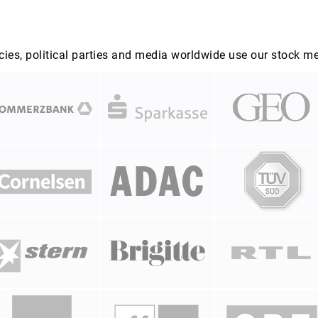
es, political parties and media worldwide use our stock m