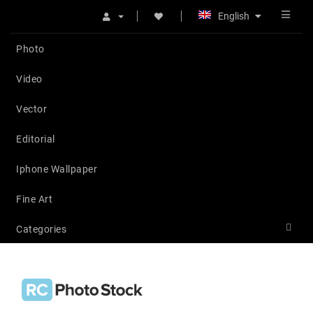
English
Photo
Video
Vector
Editorial
Iphone Wallpaper
Fine Art
Categories