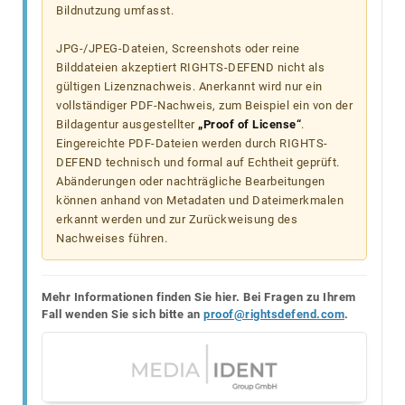
Bildnutzung umfasst.
JPG-/JPEG-Dateien, Screenshots oder reine
Bilddateien akzeptiert RIGHTS-DEFEND nicht als
gültigen Lizenznachweis. Anerkannt wird nur ein
vollständiger PDF-Nachweis, zum Beispiel ein von der
Bildagentur ausgestellter
„Proof of License“
.
Eingereichte PDF-Dateien werden durch RIGHTS-
DEFEND technisch und formal auf Echtheit geprüft.
Abänderungen oder nachträgliche Bearbeitungen
können anhand von Metadaten und Dateimerkmalen
erkannt werden und zur Zurückweisung des
Nachweises führen.
Mehr Informationen finden Sie hier. Bei Fragen zu Ihrem
Fall wenden Sie sich bitte an
proof@rightsdefend.com
.