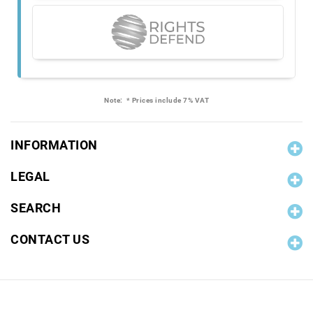
Note:
* Prices include 7% VAT
INFORMATION
LEGAL
SEARCH
CONTACT US