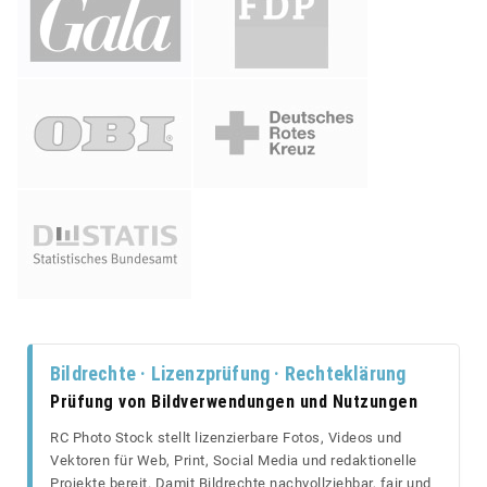
Bildrechte · Lizenzprüfung · Rechteklärung
Prüfung von Bildverwendungen und Nutzungen
RC Photo Stock stellt lizenzierbare Fotos, Videos und
Vektoren für Web, Print, Social Media und redaktionelle
Projekte bereit. Damit Bildrechte nachvollziehbar, fair und