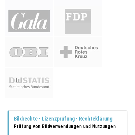
Bildrechte · Lizenzprüfung · Rechteklärung
Prüfung von Bildverwendungen und Nutzungen