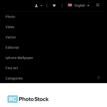
English
Photo
Video
Vector
Editorial
Iphone Wallpaper
Fine Art
Categories