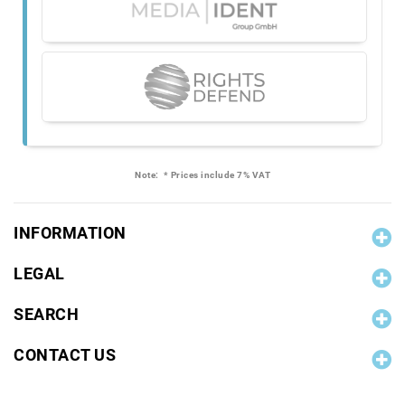
Note:
* Prices include 7% VAT
INFORMATION
LEGAL
SEARCH
CONTACT US