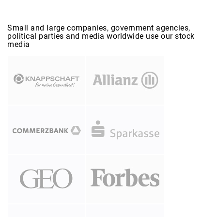
Small and large companies, government agencies,
political parties and media worldwide use our stock
media