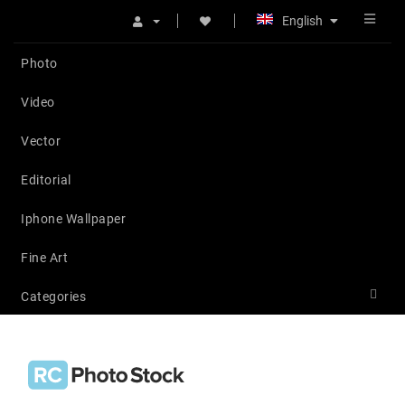
English
Photo
Video
Vector
Editorial
Iphone Wallpaper
Fine Art
Categories