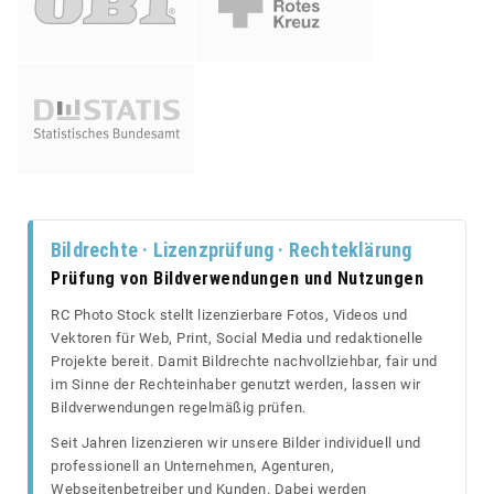
Bildrechte · Lizenzprüfung · Rechteklärung
Prüfung von Bildverwendungen und Nutzungen
RC Photo Stock stellt lizenzierbare Fotos, Videos und
Vektoren für Web, Print, Social Media und redaktionelle
Projekte bereit. Damit Bildrechte nachvollziehbar, fair und
im Sinne der Rechteinhaber genutzt werden, lassen wir
Bildverwendungen regelmäßig prüfen.
Seit Jahren lizenzieren wir unsere Bilder individuell und
professionell an Unternehmen, Agenturen,
Webseitenbetreiber und Kunden. Dabei werden