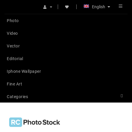
English
Photo
Video
Vector
Editorial
Iphone Wallpaper
Fine Art
Categories