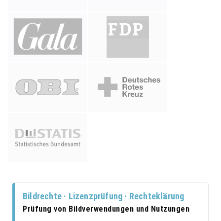
Bildrechte · Lizenzprüfung · Rechteklärung
Prüfung von Bildverwendungen und Nutzungen