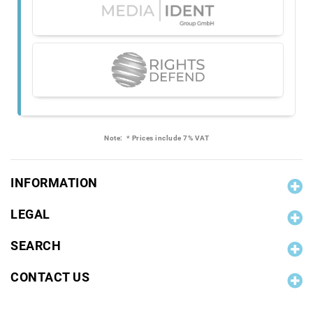
Note:
* Prices include 7% VAT
INFORMATION
LEGAL
SEARCH
CONTACT US