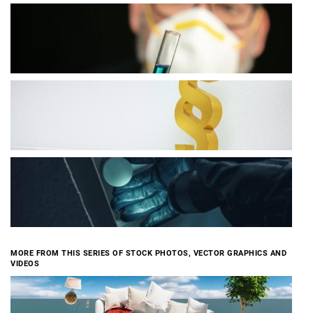
MORE FROM THIS SERIES OF STOCK PHOTOS, VECTOR GRAPHICS AND
VIDEOS