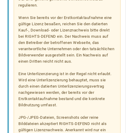
regulieren.
Wenn Sie bereits vor der Erstkontaktaufnahme eine
gültige Lizenz besaßen, reichen Sie den datierten
Kauf-, Download- oder Lizenznachweis bitte direkt
bei RIGHTS-DEFEND ein. Der Nachweis muss auf
den Betreiber der betroffenen Webseite, das
verantwortliche Unternehmen oder den tatsächlichen
Bildverwender ausgestellt sein. Ein Nachweis auf
einen Dritten reicht nicht aus.
Eine Unterlizenzierung ist in der Regel nicht erlaubt.
Wird eine Unterlizenzierung behauptet, muss sie
durch einen datierten Unterlizenzierungsvertrag
nachgewiesen werden, der bereits vor der
Erstkontaktaufnahme bestand und die konkrete
Bildnutzung umfasst.
JPG-/JPEG-Dateien, Screenshots oder reine
Bilddateien akzeptiert RIGHTS-DEFEND nicht als
gültigen Lizenznachweis. Anerkannt wird nur ein