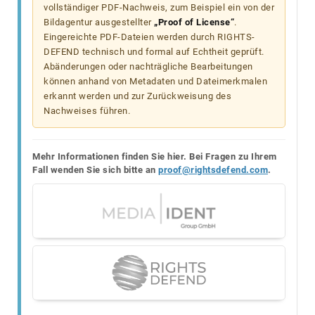
vollständiger PDF-Nachweis, zum Beispiel ein von der
Bildagentur ausgestellter
„Proof of License“
.
Eingereichte PDF-Dateien werden durch RIGHTS-
DEFEND technisch und formal auf Echtheit geprüft.
Abänderungen oder nachträgliche Bearbeitungen
können anhand von Metadaten und Dateimerkmalen
erkannt werden und zur Zurückweisung des
Nachweises führen.
Mehr Informationen finden Sie hier. Bei Fragen zu Ihrem
Fall wenden Sie sich bitte an
proof@rightsdefend.com
.