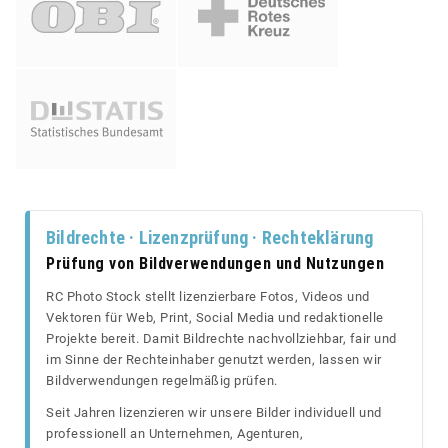
Bildrechte · Lizenzprüfung · Rechteklärung
Prüfung von Bildverwendungen und Nutzungen
RC Photo Stock stellt lizenzierbare Fotos, Videos und
Vektoren für Web, Print, Social Media und redaktionelle
Projekte bereit. Damit Bildrechte nachvollziehbar, fair und
im Sinne der Rechteinhaber genutzt werden, lassen wir
Bildverwendungen regelmäßig prüfen.
Seit Jahren lizenzieren wir unsere Bilder individuell und
professionell an Unternehmen, Agenturen,