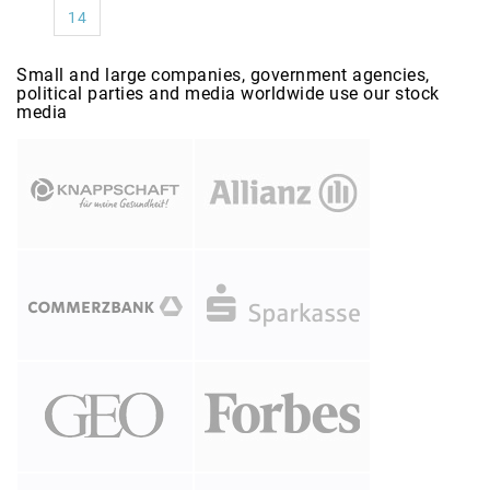
14
Small and large companies, government agencies,
political parties and media worldwide use our stock
media