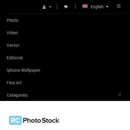
English
Photo
Video
Vector
Editorial
Iphone Wallpaper
Fine Art
Categories