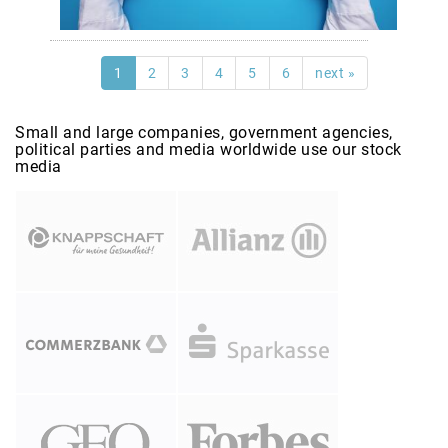
1
2
3
4
5
6
next »
Small and large companies, government agencies,
political parties and media worldwide use our stock
media