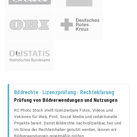
Bildrechte · Lizenzprüfung · Rechteklärung
Prüfung von Bildverwendungen und Nutzungen
RC Photo Stock stellt lizenzierbare Fotos, Videos und
Vektoren für Web, Print, Social Media und redaktionelle
Projekte bereit. Damit Bildrechte nachvollziehbar, fair und
im Sinne der Rechteinhaber genutzt werden, lassen wir
Bildverwendungen regelmäßig prüfen.