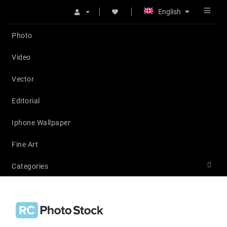
English
Photo
Video
Vector
Editorial
Iphone Wallpaper
Fine Art
Categories