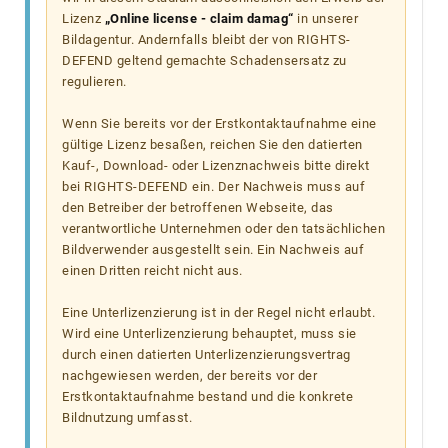
Lizenz
„Online license - claim damag“
in unserer
Bildagentur. Andernfalls bleibt der von RIGHTS-
DEFEND geltend gemachte Schadensersatz zu
regulieren.
Wenn Sie bereits vor der Erstkontaktaufnahme eine
gültige Lizenz besaßen, reichen Sie den datierten
Kauf-, Download- oder Lizenznachweis bitte direkt
bei RIGHTS-DEFEND ein. Der Nachweis muss auf
den Betreiber der betroffenen Webseite, das
verantwortliche Unternehmen oder den tatsächlichen
Bildverwender ausgestellt sein. Ein Nachweis auf
einen Dritten reicht nicht aus.
Eine Unterlizenzierung ist in der Regel nicht erlaubt.
Wird eine Unterlizenzierung behauptet, muss sie
durch einen datierten Unterlizenzierungsvertrag
nachgewiesen werden, der bereits vor der
Erstkontaktaufnahme bestand und die konkrete
Bildnutzung umfasst.