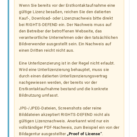
Wenn Sie bereits vor der Erstkontaktaufnahme eine
gültige Lizenz besaßen, reichen Sie den datierten
Kauf-, Download- oder Lizenznachweis bitte direkt
bei RIGHTS-DEFEND ein. Der Nachweis muss auf
den Betreiber der betroffenen Webseite, das
verantwortliche Unternehmen oder den tatsächlichen
Bildverwender ausgestellt sein. Ein Nachweis auf
einen Dritten reicht nicht aus.
Eine Unterlizenzierung ist in der Regel nicht erlaubt.
Wird eine Unterlizenzierung behauptet, muss sie
durch einen datierten Unterlizenzierungsvertrag
nachgewiesen werden, der bereits vor der
Erstkontaktaufnahme bestand und die konkrete
Bildnutzung umfasst.
JPG-/JPEG-Dateien, Screenshots oder reine
Bilddateien akzeptiert RIGHTS-DEFEND nicht als
gültigen Lizenznachweis. Anerkannt wird nur ein
vollständiger PDF-Nachweis, zum Beispiel ein von der
Bildagentur ausgestellter
„Proof of License“
.