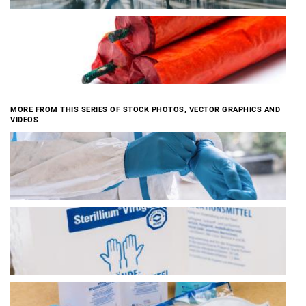
MORE FROM THIS SERIES OF STOCK PHOTOS, VECTOR GRAPHICS AND
VIDEOS