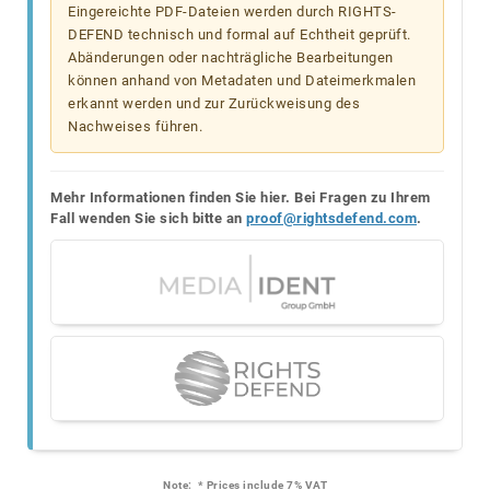
Eingereichte PDF-Dateien werden durch RIGHTS-
DEFEND technisch und formal auf Echtheit geprüft.
Abänderungen oder nachträgliche Bearbeitungen
können anhand von Metadaten und Dateimerkmalen
erkannt werden und zur Zurückweisung des
Nachweises führen.
Mehr Informationen finden Sie hier. Bei Fragen zu Ihrem
Fall wenden Sie sich bitte an
proof@rightsdefend.com
.
Note:
* Prices include 7% VAT