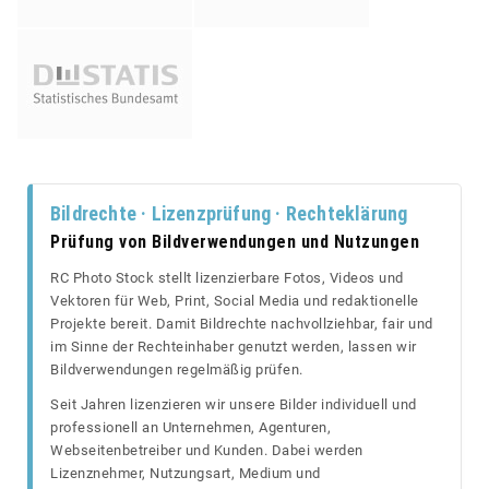
Bildrechte · Lizenzprüfung · Rechteklärung
Prüfung von Bildverwendungen und Nutzungen
RC Photo Stock stellt lizenzierbare Fotos, Videos und
Vektoren für Web, Print, Social Media und redaktionelle
Projekte bereit. Damit Bildrechte nachvollziehbar, fair und
im Sinne der Rechteinhaber genutzt werden, lassen wir
Bildverwendungen regelmäßig prüfen.
Seit Jahren lizenzieren wir unsere Bilder individuell und
professionell an Unternehmen, Agenturen,
Webseitenbetreiber und Kunden. Dabei werden
Lizenznehmer, Nutzungsart, Medium und