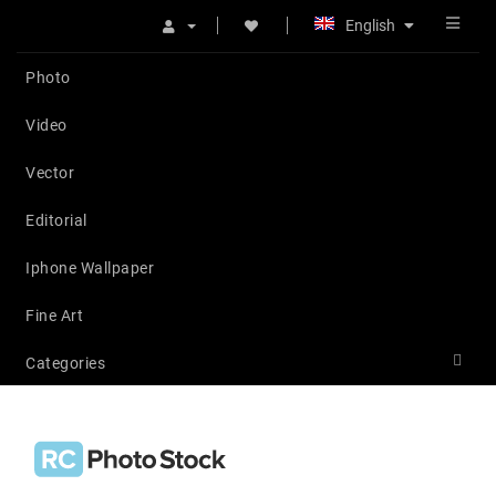
English
Photo
Video
Vector
Editorial
Iphone Wallpaper
Fine Art
Categories