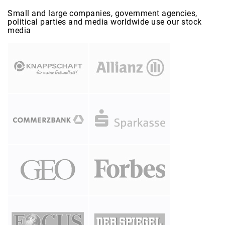
Small and large companies, government agencies,
political parties and media worldwide use our stock
media