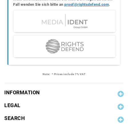
Fall wenden Sie sich bitte an
proof@rightsdefend.com
.
Note:
* Prices include 7% VAT
INFORMATION
LEGAL
SEARCH