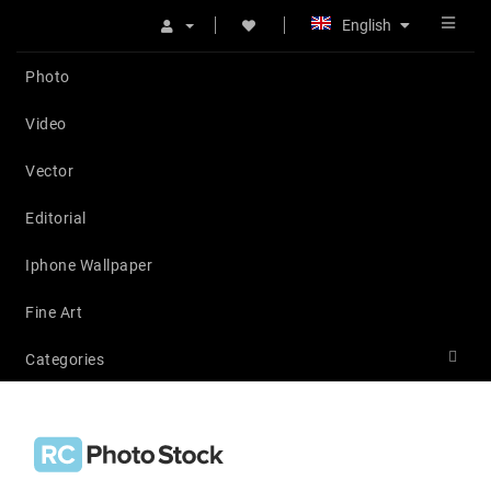
English
Photo
Video
Vector
Editorial
Iphone Wallpaper
Fine Art
Categories