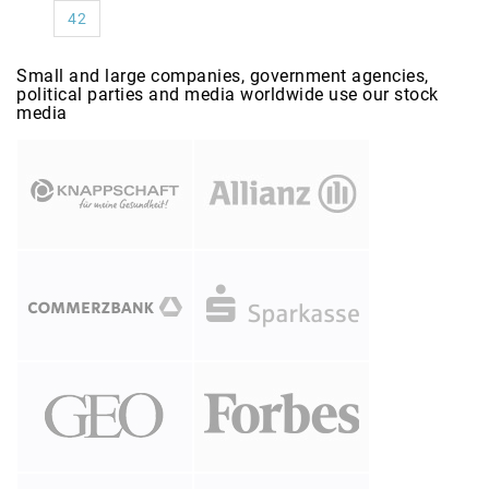
42
Small and large companies, government agencies,
political parties and media worldwide use our stock
media