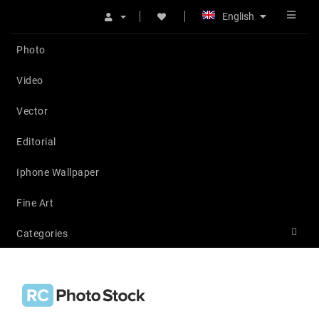
English
Photo
Video
Vector
Editorial
Iphone Wallpaper
Fine Art
Categories