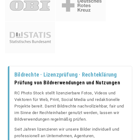
Bildrechte · Lizenzprüfung · Rechteklärung
Prüfung von Bildverwendungen und Nutzungen
RC Photo Stock stellt lizenzierbare Fotos, Videos und
Vektoren für Web, Print, Social Media und redaktionelle
Projekte bereit. Damit Bildrechte nachvollziehbar, fair und
im Sinne der Rechteinhaber genutzt werden, lassen wir
Bildverwendungen regelmäßig prüfen.
Seit Jahren lizenzieren wir unsere Bilder individuell und
professionell an Unternehmen, Agenturen,