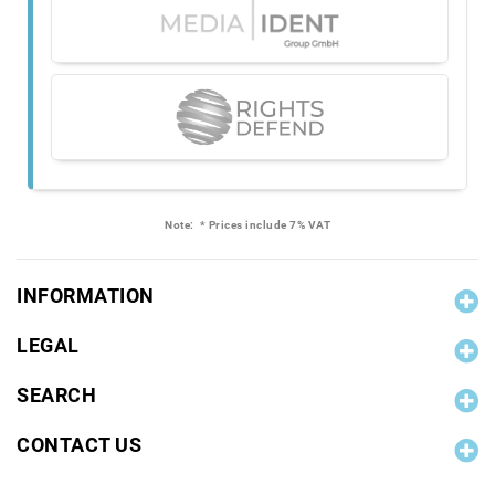
Note:
* Prices include 7% VAT
INFORMATION
LEGAL
SEARCH
CONTACT US