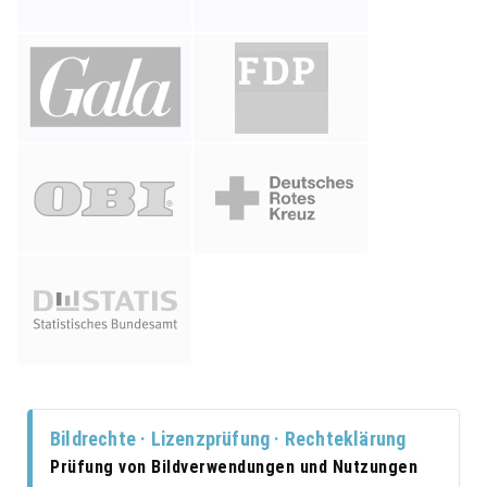
Bildrechte · Lizenzprüfung · Rechteklärung
Prüfung von Bildverwendungen und Nutzungen