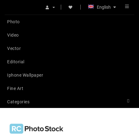
English
Photo
Video
Vector
Editorial
Iphone Wallpaper
Fine Art
Categories