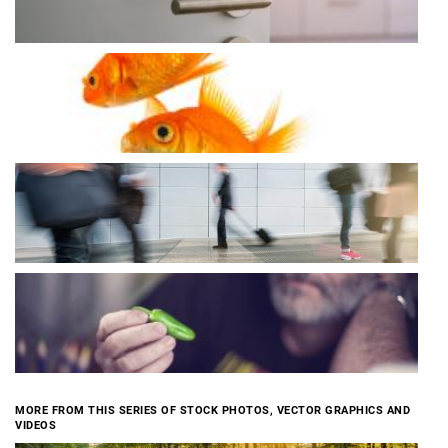
MORE FROM THIS SERIES OF STOCK PHOTOS, VECTOR GRAPHICS AND
VIDEOS