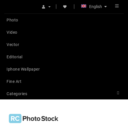
English
Photo
Video
Vector
Editorial
Iphone Wallpaper
Fine Art
Categories