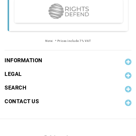
Note:
* Prices include 7% VAT
INFORMATION
LEGAL
SEARCH
CONTACT US