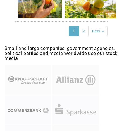
1
2
next »
Small and large companies, government agencies,
political parties and media worldwide use our stock
media