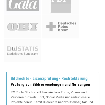
Bildrechte · Lizenzprüfung · Rechteklärung
Prüfung von Bildverwendungen und Nutzungen
RC Photo Stock stellt lizenzierbare Fotos, Videos und
Vektoren für Web, Print, Social Media und redaktionelle
Projekte bereit. Damit Bildrechte nachvollziehbar, fair und