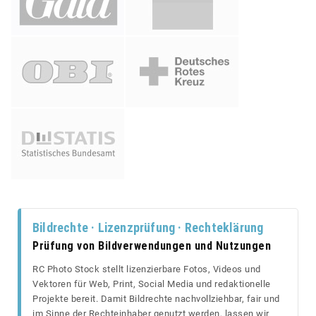
Bildrechte · Lizenzprüfung · Rechteklärung
Prüfung von Bildverwendungen und Nutzungen
RC Photo Stock stellt lizenzierbare Fotos, Videos und
Vektoren für Web, Print, Social Media und redaktionelle
Projekte bereit. Damit Bildrechte nachvollziehbar, fair und
im Sinne der Rechteinhaber genutzt werden, lassen wir