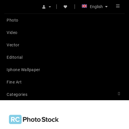
English
Photo
Video
Vector
Editorial
Iphone Wallpaper
Fine Art
Categories