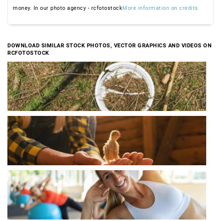
money. In our photo agency - rcfotostock
More information on credits
DOWNLOAD SIMILAR STOCK PHOTOS, VECTOR GRAPHICS AND VIDEOS ON
RCFOTOSTOCK