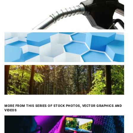
MORE FROM THIS SERIES OF STOCK PHOTOS, VECTOR GRAPHICS AND
VIDEOS