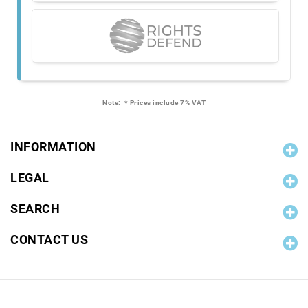
Note:
* Prices include 7% VAT
INFORMATION
LEGAL
SEARCH
CONTACT US