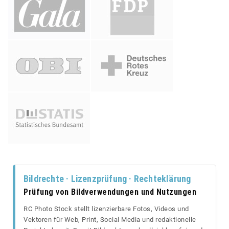
Bildrechte · Lizenzprüfung · Rechteklärung
Prüfung von Bildverwendungen und Nutzungen
RC Photo Stock stellt lizenzierbare Fotos, Videos und
Vektoren für Web, Print, Social Media und redaktionelle