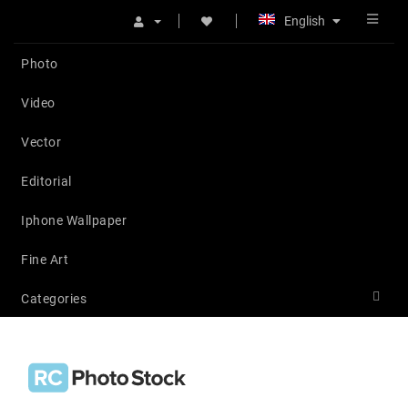
English
Photo
Video
Vector
Editorial
Iphone Wallpaper
Fine Art
Categories