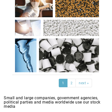
1
2
next »
Small and large companies, government agencies,
political parties and media worldwide use our stock
media