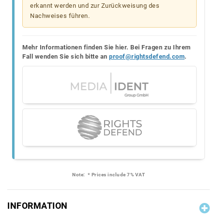
erkannt werden und zur Zurückweisung des
Nachweises führen.
Mehr Informationen finden Sie hier. Bei Fragen zu Ihrem
Fall wenden Sie sich bitte an
proof@rightsdefend.com
.
Note:
* Prices include 7% VAT
INFORMATION