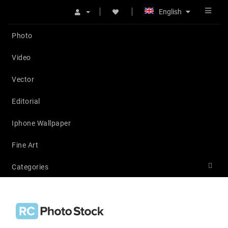
English
Photo
Video
Vector
Editorial
Iphone Wallpaper
Fine Art
Categories