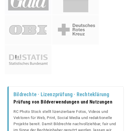
Bildrechte · Lizenzprüfung · Rechteklärung
Prüfung von Bildverwendungen und Nutzungen
RC Photo Stock stellt lizenzierbare Fotos, Videos und
Vektoren für Web, Print, Social Media und redaktionelle
Projekte bereit. Damit Bildrechte nachvollziehbar, fair und
im Sinne der Rechteinhaber genutzt werden, lassen wir