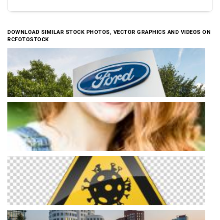
DOWNLOAD SIMILAR STOCK PHOTOS, VECTOR GRAPHICS AND VIDEOS ON
RCFOTOSTOCK