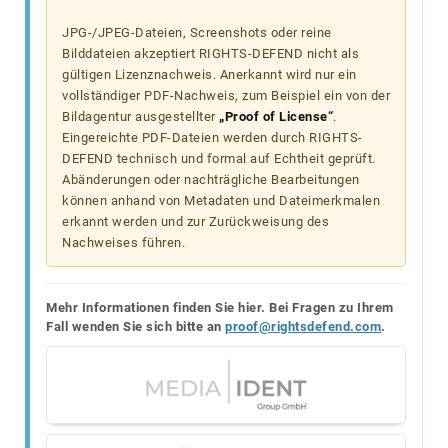
JPG-/JPEG-Dateien, Screenshots oder reine
Bilddateien akzeptiert RIGHTS-DEFEND nicht als
gültigen Lizenznachweis. Anerkannt wird nur ein
vollständiger PDF-Nachweis, zum Beispiel ein von der
Bildagentur ausgestellter
„Proof of License“
.
Eingereichte PDF-Dateien werden durch RIGHTS-
DEFEND technisch und formal auf Echtheit geprüft.
Abänderungen oder nachträgliche Bearbeitungen
können anhand von Metadaten und Dateimerkmalen
erkannt werden und zur Zurückweisung des
Nachweises führen.
Mehr Informationen finden Sie hier. Bei Fragen zu Ihrem
Fall wenden Sie sich bitte an
proof@rightsdefend.com
.