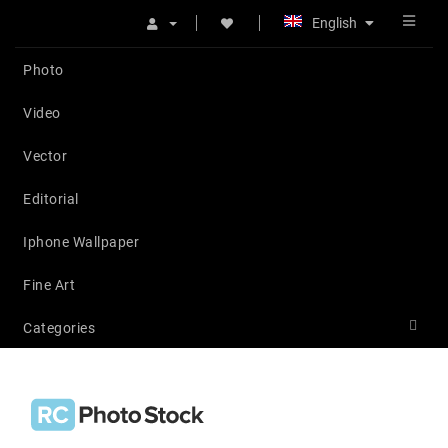
English
Photo
Video
Vector
Editorial
Iphone Wallpaper
Fine Art
Categories