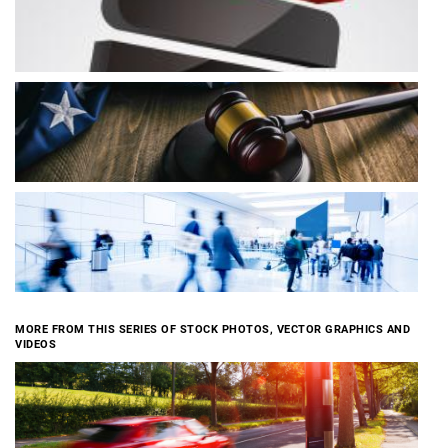
MORE FROM THIS SERIES OF STOCK PHOTOS, VECTOR GRAPHICS AND
VIDEOS