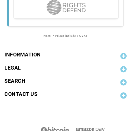
Note:
* Prices include 7% VAT
INFORMATION
LEGAL
SEARCH
CONTACT US