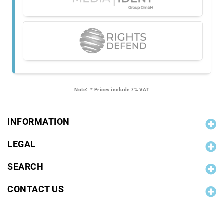
Note:
* Prices include 7% VAT
INFORMATION
LEGAL
SEARCH
CONTACT US