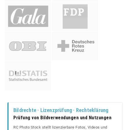
Bildrechte · Lizenzprüfung · Rechteklärung
Prüfung von Bildverwendungen und Nutzungen
RC Photo Stock stellt lizenzierbare Fotos, Videos und