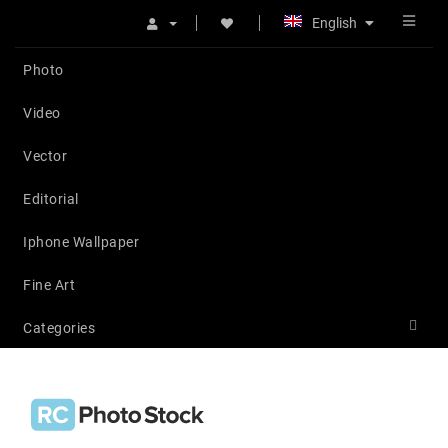
English
Photo
Video
Vector
Editorial
Iphone Wallpaper
Fine Art
Categories