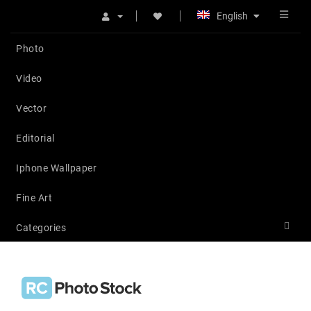
English
Photo
Video
Vector
Editorial
Iphone Wallpaper
Fine Art
Categories