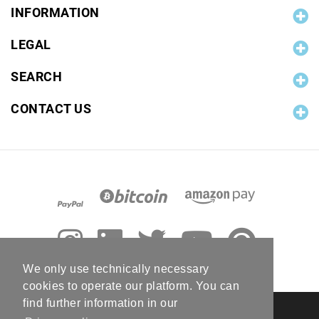
INFORMATION
LEGAL
SEARCH
CONTACT US
We only use technically necessary
cookies to operate our platform. You can
find further information in our