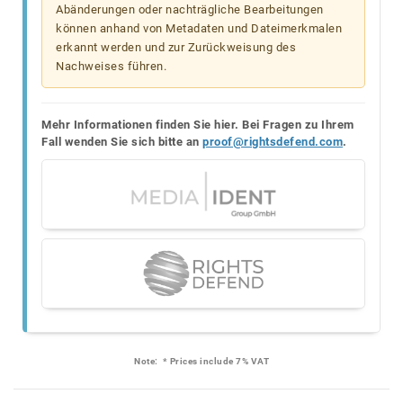
Abänderungen oder nachträgliche Bearbeitungen
können anhand von Metadaten und Dateimerkmalen
erkannt werden und zur Zurückweisung des
Nachweises führen.
Mehr Informationen finden Sie hier. Bei Fragen zu Ihrem
Fall wenden Sie sich bitte an
proof@rightsdefend.com
.
Note:
* Prices include 7% VAT