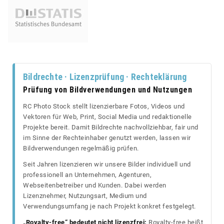
Bildrechte · Lizenzprüfung · Rechteklärung
Prüfung von Bildverwendungen und Nutzungen
RC Photo Stock stellt lizenzierbare Fotos, Videos und
Vektoren für Web, Print, Social Media und redaktionelle
Projekte bereit. Damit Bildrechte nachvollziehbar, fair und
im Sinne der Rechteinhaber genutzt werden, lassen wir
Bildverwendungen regelmäßig prüfen.
Seit Jahren lizenzieren wir unsere Bilder individuell und
professionell an Unternehmen, Agenturen,
Webseitenbetreiber und Kunden. Dabei werden
Lizenznehmer, Nutzungsart, Medium und
Verwendungsumfang je nach Projekt konkret festgelegt.
„Royalty-free“ bedeutet nicht lizenzfrei:
Royalty-free heißt