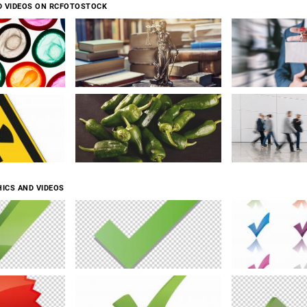
D VIDEOS ON RCFOTOSTOCK
ICS AND VIDEOS