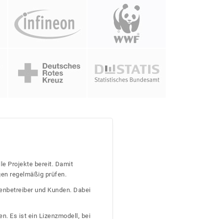
le Projekte bereit. Damit
gen regelmäßig prüfen.
tenbetreiber und Kunden. Dabei
n. Es ist ein Lizenzmodell, bei