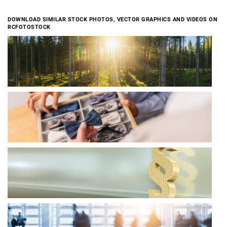
DOWNLOAD SIMILAR STOCK PHOTOS, VECTOR GRAPHICS AND VIDEOS ON
RCFOTOSTOCK