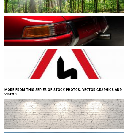
MORE FROM THIS SERIES OF STOCK PHOTOS, VECTOR GRAPHICS AND
VIDEOS