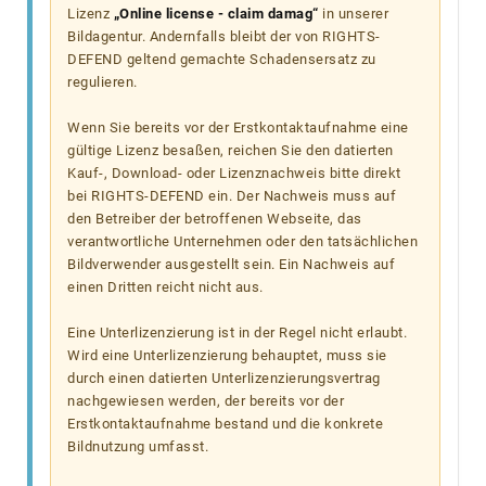
Lizenz
„Online license - claim damag“
in unserer
Bildagentur. Andernfalls bleibt der von RIGHTS-
DEFEND geltend gemachte Schadensersatz zu
regulieren.
Wenn Sie bereits vor der Erstkontaktaufnahme eine
gültige Lizenz besaßen, reichen Sie den datierten
Kauf-, Download- oder Lizenznachweis bitte direkt
bei RIGHTS-DEFEND ein. Der Nachweis muss auf
den Betreiber der betroffenen Webseite, das
verantwortliche Unternehmen oder den tatsächlichen
Bildverwender ausgestellt sein. Ein Nachweis auf
einen Dritten reicht nicht aus.
Eine Unterlizenzierung ist in der Regel nicht erlaubt.
Wird eine Unterlizenzierung behauptet, muss sie
durch einen datierten Unterlizenzierungsvertrag
nachgewiesen werden, der bereits vor der
Erstkontaktaufnahme bestand und die konkrete
Bildnutzung umfasst.