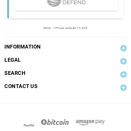
Note:
* Prices include 7% VAT
INFORMATION
LEGAL
SEARCH
CONTACT US