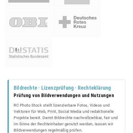
Bildrechte · Lizenzprüfung · Rechteklärung
Prüfung von Bildverwendungen und Nutzungen
RC Photo Stock stellt lizenzierbare Fotos, Videos und
Vektoren für Web, Print, Social Media und redaktionelle
Projekte bereit. Damit Bildrechte nachvollziehbar, fair und
im Sinne der Rechteinhaber genutzt werden, lassen wir
Bildverwendungen regelmäßig prüfen.