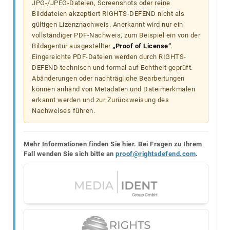
JPG-/JPEG-Dateien, Screenshots oder reine
Bilddateien akzeptiert RIGHTS-DEFEND nicht als
gültigen Lizenznachweis. Anerkannt wird nur ein
vollständiger PDF-Nachweis, zum Beispiel ein von der
Bildagentur ausgestellter
„Proof of License“
.
Eingereichte PDF-Dateien werden durch RIGHTS-
DEFEND technisch und formal auf Echtheit geprüft.
Abänderungen oder nachträgliche Bearbeitungen
können anhand von Metadaten und Dateimerkmalen
erkannt werden und zur Zurückweisung des
Nachweises führen.
Mehr Informationen finden Sie hier. Bei Fragen zu Ihrem
Fall wenden Sie sich bitte an
proof@rightsdefend.com
.