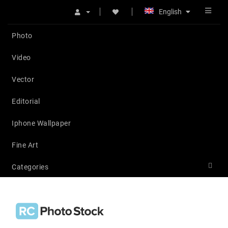
English
Photo
Video
Vector
Editorial
Iphone Wallpaper
Fine Art
Categories