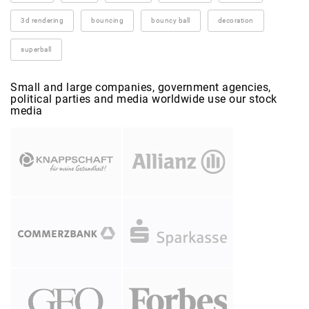
3d rendering
bouncing
bouncy ball
decoration
superball
Small and large companies, government agencies,
political parties and media worldwide use our stock
media