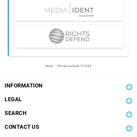
Note:
* Prices include 7% VAT
INFORMATION
LEGAL
SEARCH
CONTACT US