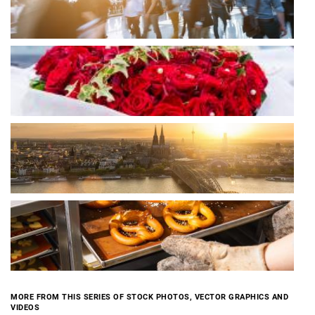
MORE FROM THIS SERIES OF STOCK PHOTOS, VECTOR GRAPHICS AND
VIDEOS