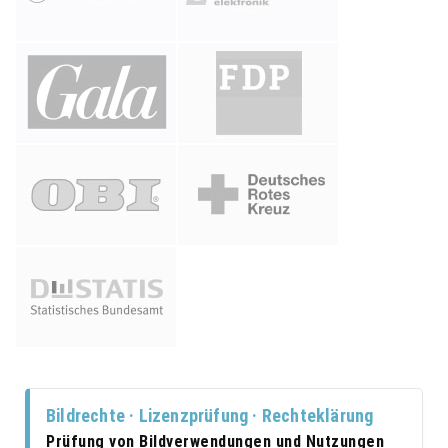
Bildrechte · Lizenzprüfung · Rechteklärung
Prüfung von Bildverwendungen und Nutzungen