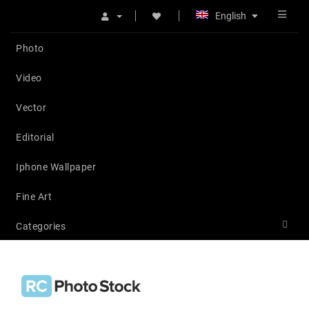
English
Photo
Video
Vector
Editorial
Iphone Wallpaper
Fine Art
Categories