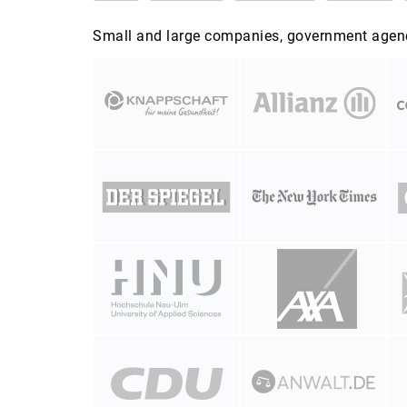
Small and large companies, government agenci