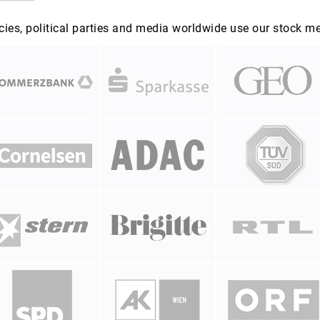
es, political parties and media worldwide use our stock m