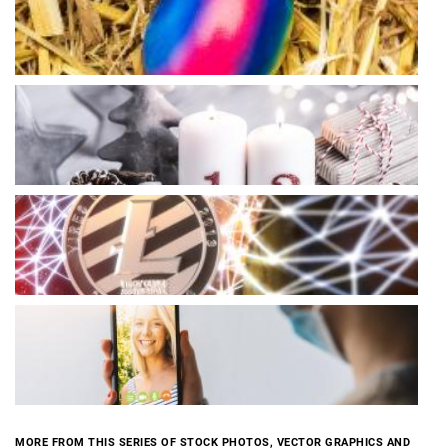
MORE FROM THIS SERIES OF STOCK PHOTOS, VECTOR GRAPHICS AND