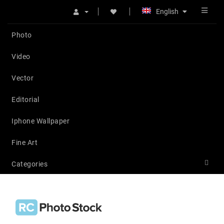
English
Photo
Video
Vector
Editorial
Iphone Wallpaper
Fine Art
Categories