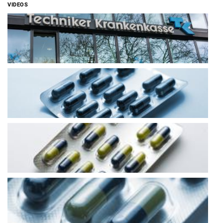
VIDEOS