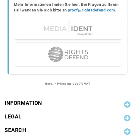
Mehr Informationen finden Sie hier. Bei Fragen zu Ihrem
Fall wenden Sie sich bitte an
proof@rightsdefend.com
.
Note:
* Prices include 7% VAT
INFORMATION
LEGAL
SEARCH