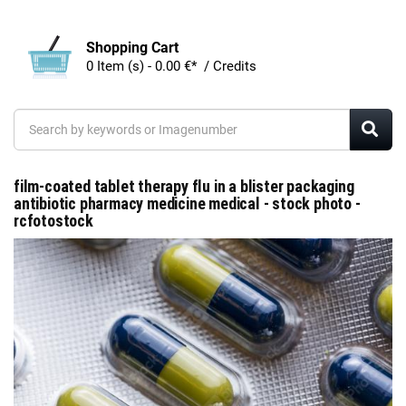
Shopping Cart
0 Item (s) - 0.00 €* / Credits
film-coated tablet therapy flu in a blister packaging
antibiotic pharmacy medicine medical - stock photo -
rcfotostock