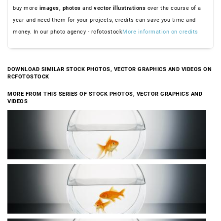
buy more
images,
photos
and
vector illustrations
over the course of a
year and need them for your projects, credits can save you time and
money. In our photo agency - rcfotostock
More information on credits
DOWNLOAD SIMILAR STOCK PHOTOS, VECTOR GRAPHICS AND VIDEOS ON
RCFOTOSTOCK
MORE FROM THIS SERIES OF STOCK PHOTOS, VECTOR GRAPHICS AND
VIDEOS