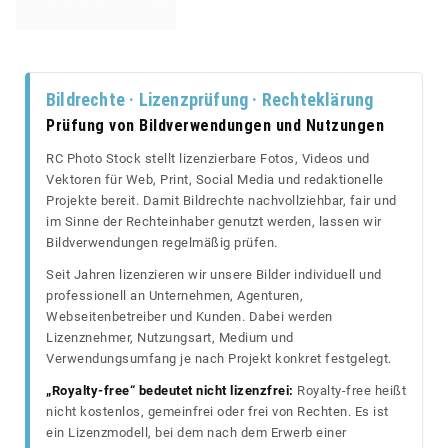
Bildrechte · Lizenzprüfung · Rechteklärung
Prüfung von Bildverwendungen und Nutzungen
RC Photo Stock stellt lizenzierbare Fotos, Videos und
Vektoren für Web, Print, Social Media und redaktionelle
Projekte bereit. Damit Bildrechte nachvollziehbar, fair und
im Sinne der Rechteinhaber genutzt werden, lassen wir
Bildverwendungen regelmäßig prüfen.
Seit Jahren lizenzieren wir unsere Bilder individuell und
professionell an Unternehmen, Agenturen,
Webseitenbetreiber und Kunden. Dabei werden
Lizenznehmer, Nutzungsart, Medium und
Verwendungsumfang je nach Projekt konkret festgelegt.
„Royalty-free“ bedeutet nicht lizenzfrei:
Royalty-free heißt
nicht kostenlos, gemeinfrei oder frei von Rechten. Es ist
ein Lizenzmodell, bei dem nach dem Erwerb einer