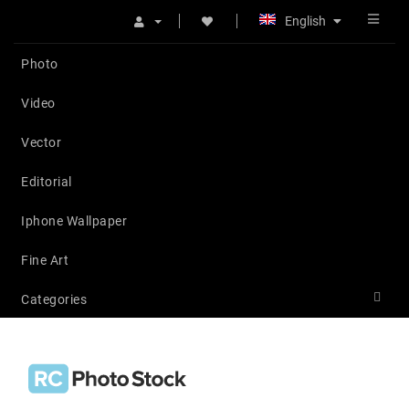
English
Photo
Video
Vector
Editorial
Iphone Wallpaper
Fine Art
Categories