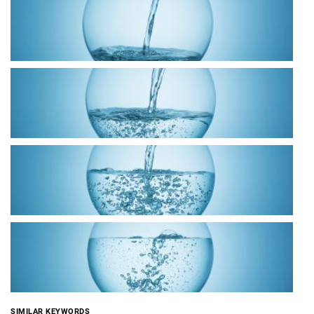
SIMILAR KEYWORDS