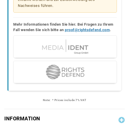
Nachweises führen.
Mehr Informationen finden Sie hier. Bei Fragen zu Ihrem
Fall wenden Sie sich bitte an
proof@rightsdefend.com
.
Note:
* Prices include 7% VAT
INFORMATION