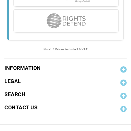
Note:
* Prices include 7% VAT
INFORMATION
LEGAL
SEARCH
CONTACT US