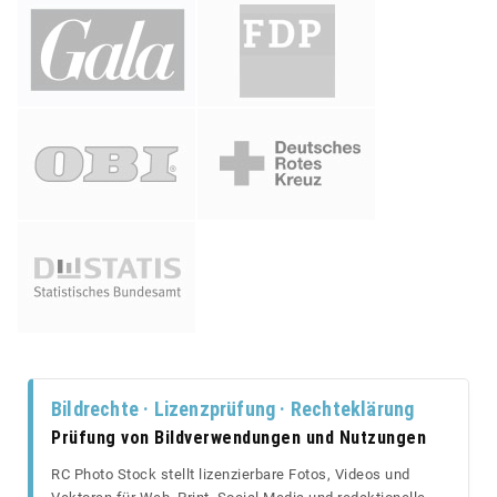
Bildrechte · Lizenzprüfung · Rechteklärung
Prüfung von Bildverwendungen und Nutzungen
RC Photo Stock stellt lizenzierbare Fotos, Videos und