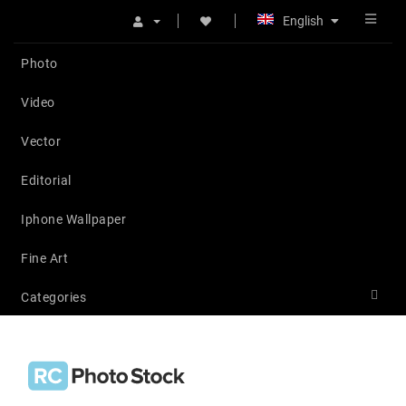
English
Photo
Video
Vector
Editorial
Iphone Wallpaper
Fine Art
Categories