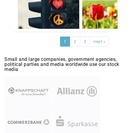
1
2
3
next »
Small and large companies, government agencies,
political parties and media worldwide use our stock
media