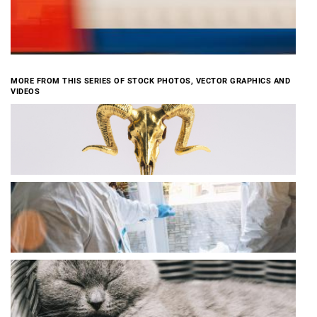
MORE FROM THIS SERIES OF STOCK PHOTOS, VECTOR GRAPHICS AND
VIDEOS