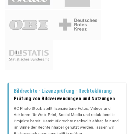
Bildrechte · Lizenzprüfung · Rechteklärung
Prüfung von Bildverwendungen und Nutzungen
RC Photo Stock stellt lizenzierbare Fotos, Videos und
Vektoren für Web, Print, Social Media und redaktionelle
Projekte bereit. Damit Bildrechte nachvollziehbar, fair und
im Sinne der Rechteinhaber genutzt werden, lassen wir
Bildverwendungen regelmäßig prüfen.