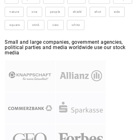
nature
one
people
shield
shot
side
square
stink
view
white
Small and large companies, government agencies,
political parties and media worldwide use our stock
media