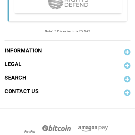
Note:
* Prices include 7% VAT
INFORMATION
LEGAL
SEARCH
CONTACT US