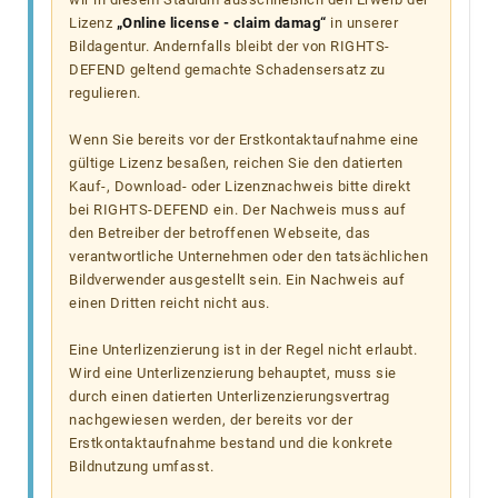
Lizenz
„Online license - claim damag“
in unserer
Bildagentur. Andernfalls bleibt der von RIGHTS-
DEFEND geltend gemachte Schadensersatz zu
regulieren.
Wenn Sie bereits vor der Erstkontaktaufnahme eine
gültige Lizenz besaßen, reichen Sie den datierten
Kauf-, Download- oder Lizenznachweis bitte direkt
bei RIGHTS-DEFEND ein. Der Nachweis muss auf
den Betreiber der betroffenen Webseite, das
verantwortliche Unternehmen oder den tatsächlichen
Bildverwender ausgestellt sein. Ein Nachweis auf
einen Dritten reicht nicht aus.
Eine Unterlizenzierung ist in der Regel nicht erlaubt.
Wird eine Unterlizenzierung behauptet, muss sie
durch einen datierten Unterlizenzierungsvertrag
nachgewiesen werden, der bereits vor der
Erstkontaktaufnahme bestand und die konkrete
Bildnutzung umfasst.