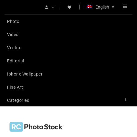
English
Photo
Video
Vector
Editorial
Iphone Wallpaper
Fine Art
Categories