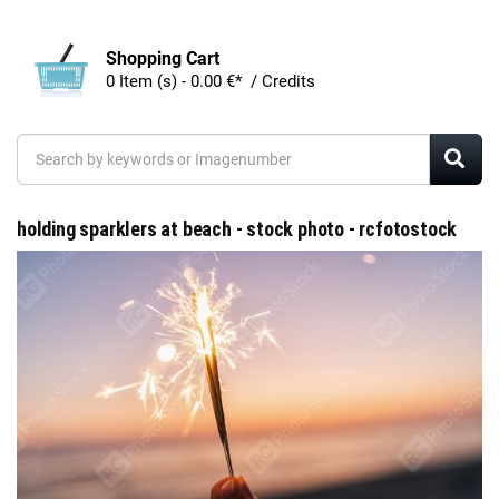
Shopping Cart
0 Item (s) - 0.00 €* / Credits
holding sparklers at beach - stock photo - rcfotostock