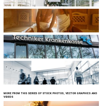
MORE FROM THIS SERIES OF STOCK PHOTOS, VECTOR GRAPHICS AND
VIDEOS