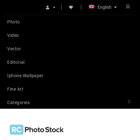
English
Photo
Video
Vector
Editorial
Iphone Wallpaper
Fine Art
Categories