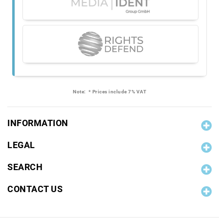
Note:
* Prices include 7% VAT
INFORMATION
LEGAL
SEARCH
CONTACT US