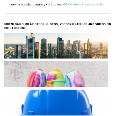
money. In our photo agency - rcfotostock
More information on credits
DOWNLOAD SIMILAR STOCK PHOTOS, VECTOR GRAPHICS AND VIDEOS ON
RCFOTOSTOCK