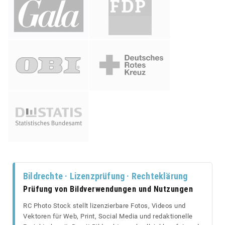
Bildrechte · Lizenzprüfung · Rechteklärung
Prüfung von Bildverwendungen und Nutzungen
RC Photo Stock stellt lizenzierbare Fotos, Videos und
Vektoren für Web, Print, Social Media und redaktionelle