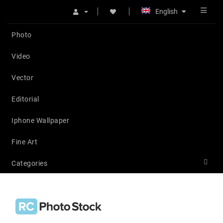
English
Photo
Video
Vector
Editorial
Iphone Wallpaper
Fine Art
Categories