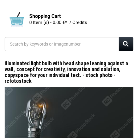
Shopping Cart
0 Item (s) - 0.00 €* / Credits
illuminated light bulb with head shape leaning against a
wall, concept for creativity, innovation and solution,
copyspace for your individual text. - stock photo -
rcfotostock