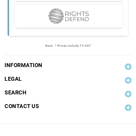
Note:
* Prices include 7% VAT
INFORMATION
LEGAL
SEARCH
CONTACT US