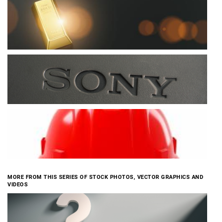
MORE FROM THIS SERIES OF STOCK PHOTOS, VECTOR GRAPHICS AND
VIDEOS