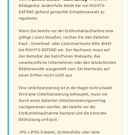
Bildagentur. Andernfalls bleibt der von RIGHTS-
DEFEND geltend gemachte Schadensersatz zu
regulieren.
Wenn Sie bereits vor der Erstkontaktaufnahme eine
gültige Lizenz besaßen, reichen Sie den datierten
Kauf-, Download- oder Lizenznachweis bitte direkt
bei RIGHTS-DEFEND ein. Der Nachweis muss auf
den Betreiber der betroffenen Webseite, das
verantwortliche Unternehmen oder den tatsächlichen
Bildverwender ausgestellt sein. Ein Nachweis auf
einen Dritten reicht nicht aus.
Eine Unterlizenzierung ist in der Regel nicht erlaubt.
Wird eine Unterlizenzierung behauptet, muss sie
durch einen datierten Unterlizenzierungsvertrag
nachgewiesen werden, der bereits vor der
Erstkontaktaufnahme bestand und die konkrete
Bildnutzung umfasst.
JPG-/JPEG-Dateien, Screenshots oder reine