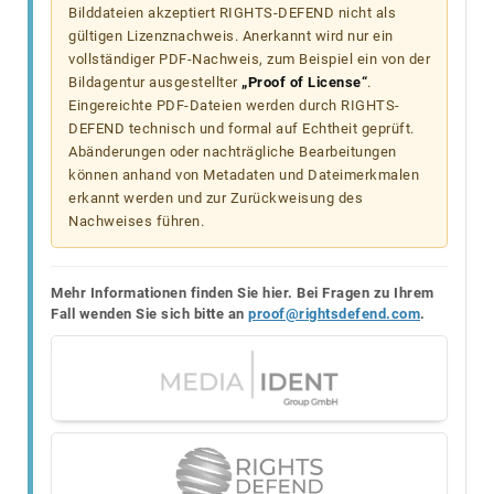
Bilddateien akzeptiert RIGHTS-DEFEND nicht als
gültigen Lizenznachweis. Anerkannt wird nur ein
vollständiger PDF-Nachweis, zum Beispiel ein von der
Bildagentur ausgestellter
„Proof of License“
.
Eingereichte PDF-Dateien werden durch RIGHTS-
DEFEND technisch und formal auf Echtheit geprüft.
Abänderungen oder nachträgliche Bearbeitungen
können anhand von Metadaten und Dateimerkmalen
erkannt werden und zur Zurückweisung des
Nachweises führen.
Mehr Informationen finden Sie hier. Bei Fragen zu Ihrem
Fall wenden Sie sich bitte an
proof@rightsdefend.com
.