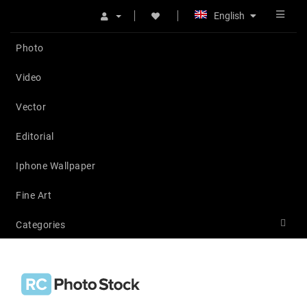
English
Photo
Video
Vector
Editorial
Iphone Wallpaper
Fine Art
Categories