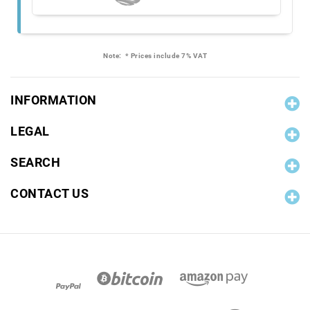
Note:
* Prices include 7% VAT
INFORMATION
LEGAL
SEARCH
CONTACT US