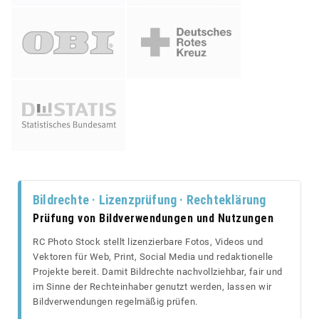
Bildrechte · Lizenzprüfung · Rechteklärung
Prüfung von Bildverwendungen und Nutzungen
RC Photo Stock stellt lizenzierbare Fotos, Videos und
Vektoren für Web, Print, Social Media und redaktionelle
Projekte bereit. Damit Bildrechte nachvollziehbar, fair und
im Sinne der Rechteinhaber genutzt werden, lassen wir
Bildverwendungen regelmäßig prüfen.