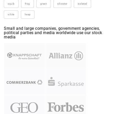
squib
frog
green
silvester
isolated
white
heap
Small and large companies, government agencies,
political parties and media worldwide use our stock
media