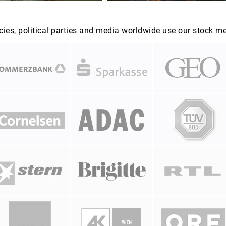
es, political parties and media worldwide use our stock m