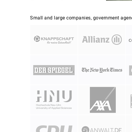
Small and large companies, government agenci