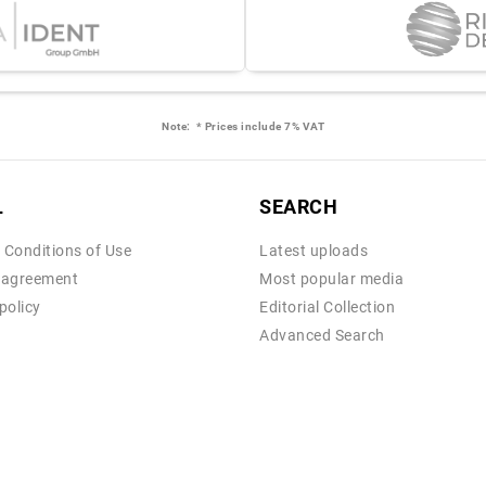
Note:
* Prices include 7% VAT
L
SEARCH
 Conditions of Use
Latest uploads
 agreement
Most popular media
policy
Editorial Collection
Advanced Search