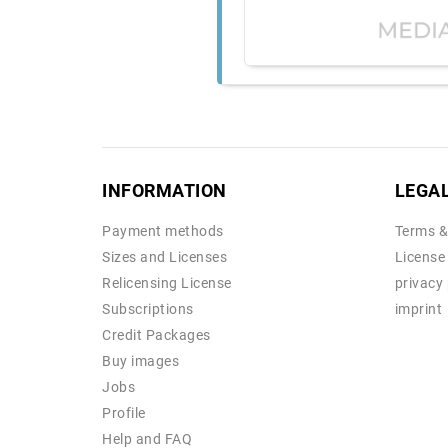
INFORMATION
LEGA
Payment methods
Terms &
Sizes and Licenses
License
Relicensing License
privacy 
Subscriptions
imprint
Credit Packages
Buy images
Jobs
Profile
Help and FAQ